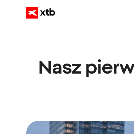
Nasz pierw