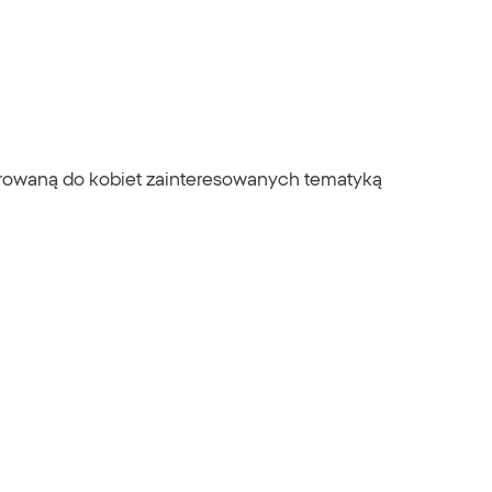
kierowaną do kobiet zainteresowanych tematyką