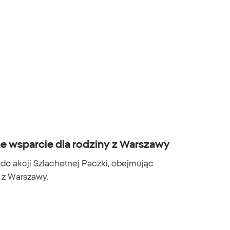
e wsparcie dla rodziny z Warszawy
 do akcji Szlachetnej Paczki, obejmując
 z Warszawy.