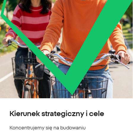
Kierunek strategiczny i cele
Koncentrujemy się na budowaniu