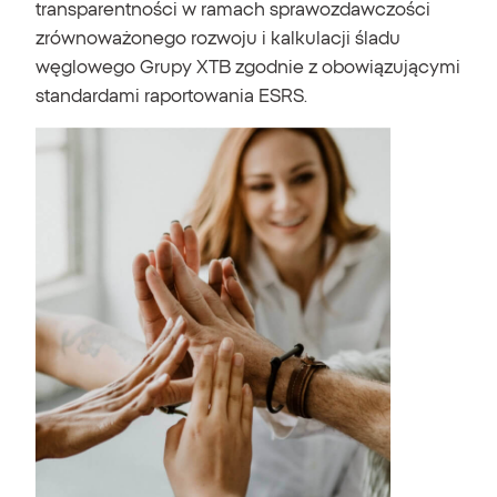
transparentności w ramach sprawozdawczości
zrównoważonego rozwoju i kalkulacji śladu
węglowego Grupy XTB zgodnie z obowiązującymi
standardami raportowania ESRS.