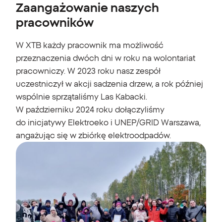
Zaangażowanie naszych
pracowników
W XTB każdy pracownik ma możliwość
przeznaczenia dwóch dni w roku na wolontariat
pracowniczy. W 2023 roku nasz zespół
uczestniczył w akcji sadzenia drzew, a rok później
wspólnie sprzątaliśmy Las Kabacki.
W październiku 2024 roku dołączyliśmy
do inicjatywy Elektroeko i UNEP/GRID Warszawa,
angażując się w zbiórkę elektroodpadów.