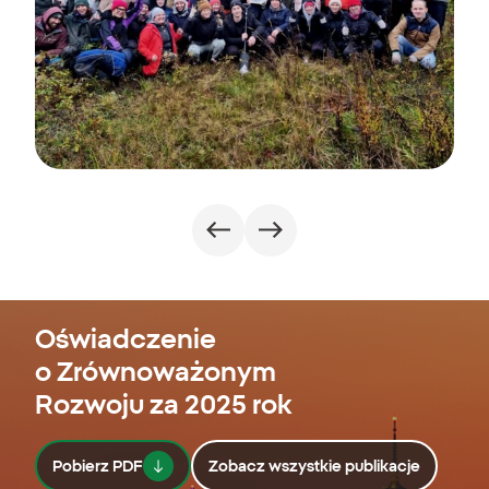
Oświadczenie
o Zrównoważonym
Rozwoju za 2025 rok
Pobierz PDF
Zobacz wszystkie publikacje