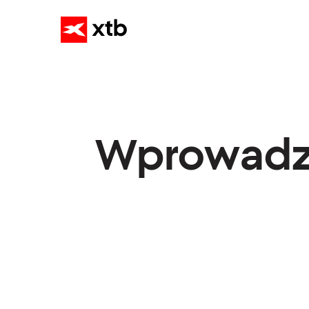
Wprowadzi