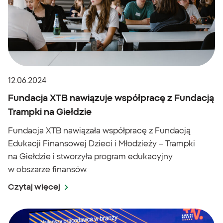
12.06.2024
Fundacja XTB nawiązuje współpracę z Fundacją
Trampki na Giełdzie
Fundacja XTB nawiązała współpracę z Fundacją
Edukacji Finansowej Dzieci i Młodzieży – Trampki
na Giełdzie i stworzyła program edukacyjny
w obszarze finansów.
Czytaj więcej