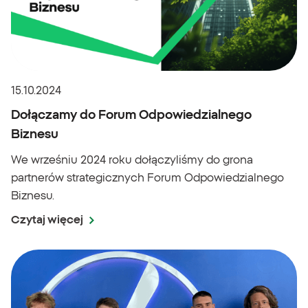
15.10.2024
Dołączamy do Forum Odpowiedzialnego
Biznesu
We wrześniu 2024 roku dołączyliśmy do grona
partnerów strategicznych Forum Odpowiedzialnego
Biznesu.
Czytaj więcej