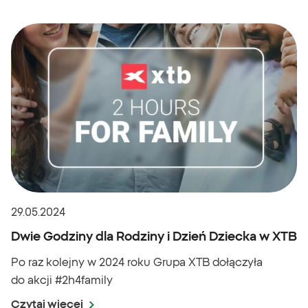
29.05.2024
Dwie Godziny dla Rodziny i Dzień Dziecka w XTB
Po raz kolejny w 2024 roku Grupa XTB dołączyła
do akcji #2h4family
Czytaj więcej