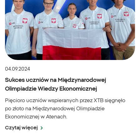
04.09.2024
Sukces uczniów na Międzynarodowej
Olimpiadzie Wiedzy Ekonomicznej
Pięcioro uczniów wspieranych przez XTB sięgnęło
po złoto na Międzynarodowej Olimpiadzie
Ekonomicznej w Atenach.
Czytaj więcej