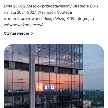
Dnia 23.07.2024 roku przedstawiliśmy Strategię ESG
na lata 2024-2027. W ramach Strategii
m.in. zaktualizowano Misję i Wizję XTB, integrując
zrównoważony rozwój.
Czytaj więcej