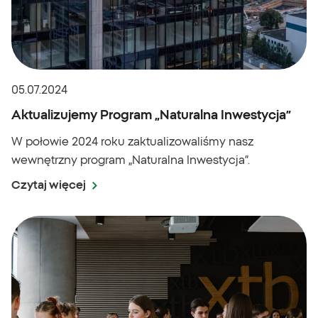
05.07.2024
Aktualizujemy Program „Naturalna Inwestycja”
W połowie 2024 roku zaktualizowaliśmy nasz
wewnętrzny program „Naturalna Inwestycja”.
Czytaj więcej