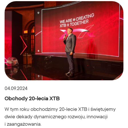
04.09.2024
Obchody 20-lecia XTB
W tym roku obchodzimy 20-lecie XTB i świętujemy
dwie dekady dynamicznego rozwoju, innowacji
i zaangażowania.