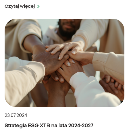
Czytaj więcej
23.07.2024
Strategia ESG XTB na lata 2024-2027