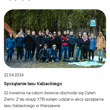
22.04.2024
Sprzątanie lasu Kabackiego
22 kwietnia na całym świecie obchodzi się Dzień
Ziemi. Z tej okazji XTB wzięło udział w akcji sprzątania
lasu Kabackiego w Warszawie.