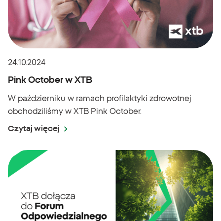
24.10.2024
Pink October w XTB
W październiku w ramach profilaktyki zdrowotnej
obchodziliśmy w XTB Pink October.
Czytaj więcej