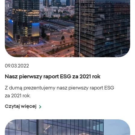
09.03.2022
Nasz pierwszy raport ESG za 2021 rok
Z dumą prezentujemy nasz pierwszy raport ESG
za 2021 rok.
Czytaj więcej